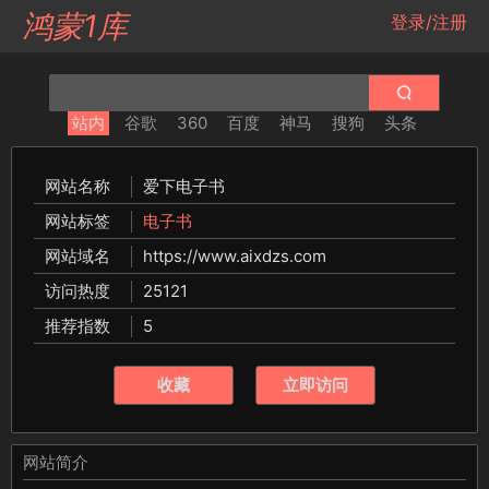
鸿蒙1库
登录/注册
站内
谷歌
360
百度
神马
搜狗
头条
网站名称
爱下电子书
网站标签
电子书
网站域名
https://www.aixdzs.com
访问热度
25121
推荐指数
5
收藏
立即访问
网站简介