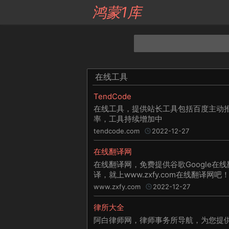
鸿蒙1库
在线工具
TendCode
在线工具，提供站长工具包括百度主动
率，工具持续增加中
tendcode.com
2022-12-27
在线翻译网
在线翻译网，免费提供谷歌Google在
译，就上www.zxfy.com在线翻译网吧
www.zxfy.com
2022-12-27
律所大全
阿白律师网，律师事务所导航，为您提