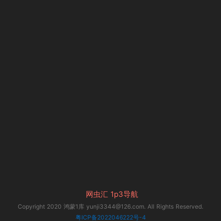
网虫汇
1p3导航
Copyright 2020 鸿蒙1库 yunji3344@126.com. All Rights Reserved.
粤ICP备2022046222号-4