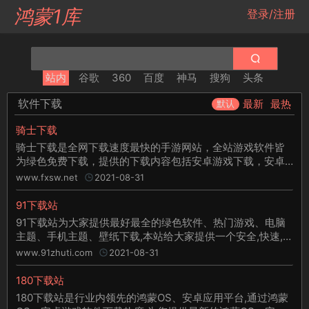
鸿蒙1库
登录/注册
站内
谷歌
360
百度
神马
搜狗
头条
软件下载
最新
最热
默认
骑士下载
骑士下载是全网下载速度最快的手游网站，全站游戏软件皆
为绿色免费下载，提供的下载内容包括安卓游戏下载，安卓
软件下载，苹果游戏下载及最新最热门的手机游戏等，骑士
www.fxsw.net
2021-08-31
下载将精心为用户推荐每一款游戏app。
91下载站
91下载站为大家提供最好最全的绿色软件、热门游戏、电脑
主题、手机主题、壁纸下载,本站给大家提供一个安全,快速,绿
色,无病毒的软件和游戏下载平台,每天都会有最新国内外最新
www.91zhuti.com
2021-08-31
的绿色软件、游戏、攻略、教程呈现给大家！
180下载站
180下载站是行业内领先的鸿蒙OS、安卓应用平台,通过鸿蒙