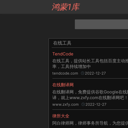
鸿蒙1库
在线工具
TendCode
在线工具，提供站长工具包括百度主动
率，工具持续增加中
tendcode.com
2022-12-27
在线翻译网
在线翻译网，免费提供谷歌Google在
译，就上www.zxfy.com在线翻译网吧
www.zxfy.com
2022-12-27
律所大全
阿白律师网，律师事务所导航，为您提