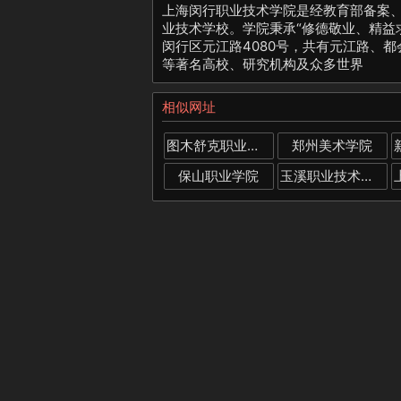
上海闵行职业技术学院是经教育部备案
业技术学校。学院秉承“修德敬业、精益
闵行区元江路4080号，共有元江路、
等著名高校、研究机构及众多世界
相似网址
图木舒克职业技术学院
郑州美术学院
保山职业学院
玉溪职业技术学院