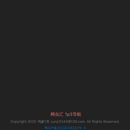
网虫汇
1p3导航
Copyright 2020 鸿蒙1库 yunji3344@126.com. All Rights Reserved.
粤ICP备2022046222号-4